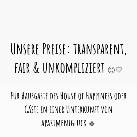
Unsere Preise: transparent,
fair & unkompliziert
😊💛
Für Hausgäste des House of Happiness oder
Gäste in einer Unterkunft von
apartmentglück
🍀