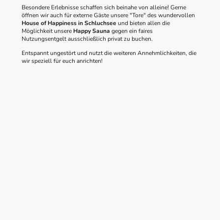
Besondere Erlebnisse schaffen sich beinahe von alleine! Gerne
öffnen wir auch für externe Gäste unsere "Tore" des wundervollen
House of Happiness in Schluchsee
und bieten allen die
Möglichkeit unsere
Happy Sauna
gegen ein faires
Nutzungsentgelt ausschließlich privat zu buchen.
Entspannt ungestört und nutzt die weiteren Annehmlichkeiten, die
wir speziell für euch anrichten!